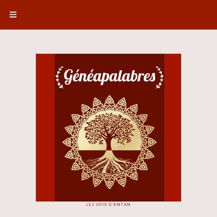
LES VOIX D'ANTAN