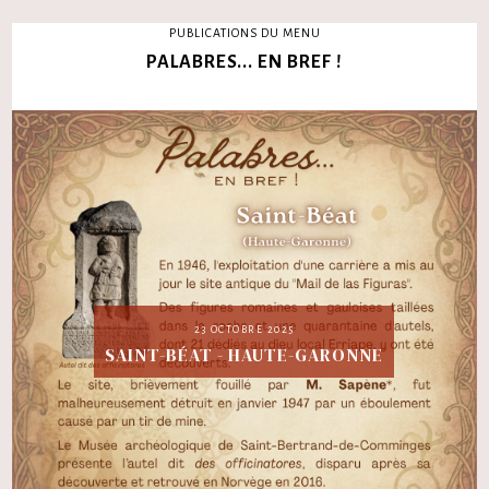
PUBLICATIONS DU MENU
PALABRES... EN BREF !
23 OCTOBRE 2025
SAINT-BÉAT - HAUTE-GARONNE