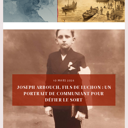
10 MARS 2026
JOSEPH ARBOUCH, FILS DE LUCHON : UN
PORTRAIT DE COMMUNIANT POUR
DÉFIER LE SORT