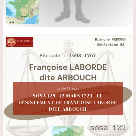
23 MARS 2025
SOSA 129 - 15 MARS 1723 - LE
DÉSISTEMENT DE FRANÇOISE LABORDE
DITE ARBOUCH