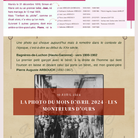
10 AVRIL 2024
LA PHOTO DU MOIS D'AVRIL 2024 - LES
MONTREURS D'OURS