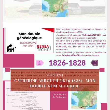
06 MAI 2024
CATHERINE ARBOUCH (1826-1828) - MON
DOUBLE GÉNÉALOGIQUE