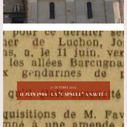
21 OCTOBRE 2025
11 JUIN 1906 - LA "CAPSULE" A SAUTÉ !