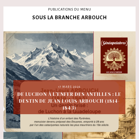
PUBLICATIONS DU MENU
SOUS LA BRANCHE ARBOUCH
17 MARS 2026
DE LUCHON À L’ENFER DES ANTILLES : LE
DESTIN DE JEAN LOUIS ARBOUCH (1814-
1843)