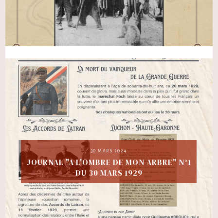
30 MARS 2024
JOURNAL "A L'OMBRE DE MON ARBRE" N°1
DU 30 MARS 1929