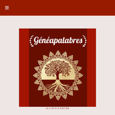
LES VOIX D'ANTAN