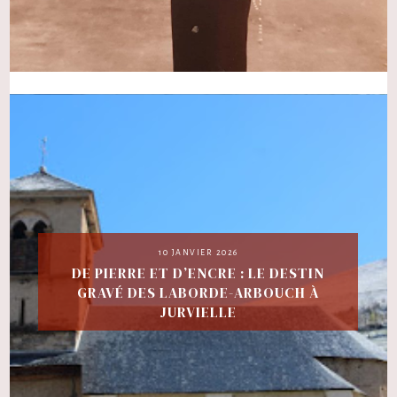
10 JANVIER 2026
DE PIERRE ET D’ENCRE : LE DESTIN
GRAVÉ DES LABORDE-ARBOUCH À
JURVIELLE