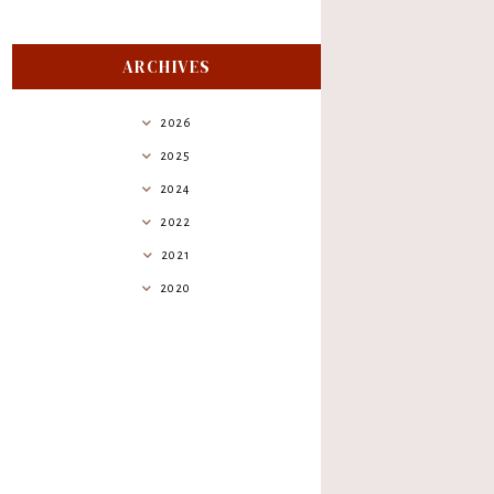
ARCHIVES
2026
2025
2024
2022
2021
2020