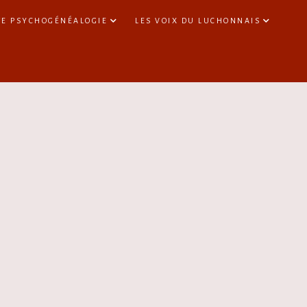
TE PSYCHOGÉNÉALOGIE
LES VOIX DU LUCHONNAIS