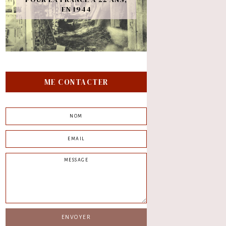
EN 1944
ME CONTACTER