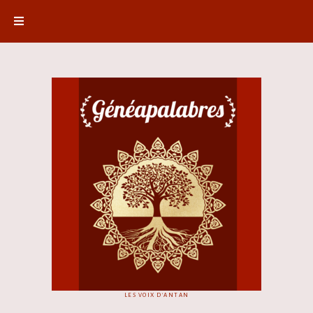
LES VOIX D'ANTAN