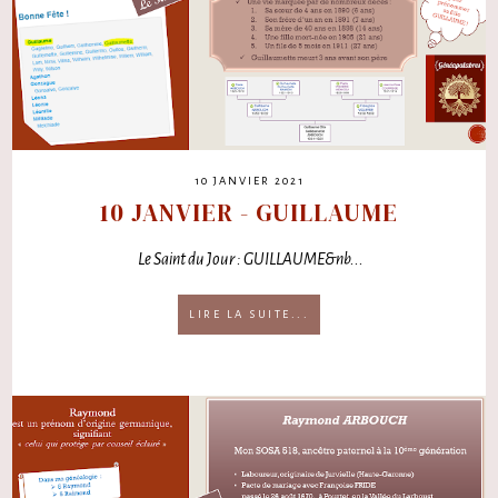
10 JANVIER 2021
10 JANVIER - GUILLAUME
Le Saint du Jour : GUILLAUME&nb...
LIRE LA SUITE...