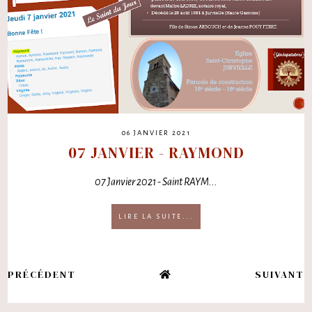
06 JANVIER 2021
07 JANVIER - RAYMOND
07 Janvier 2021 - Saint RAYM...
LIRE LA SUITE...
PRÉCÉDENT
SUIVANT