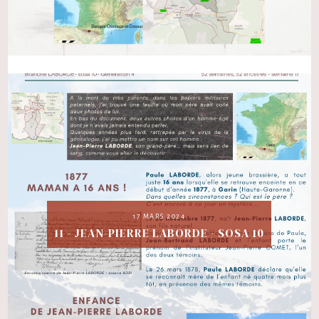
17 MARS 2024
11 - JEAN-PIERRE LABORDE - SOSA 10