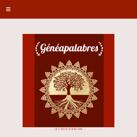
LES VOIX D'ANTAN