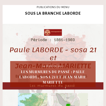
PUBLICATIONS DU MENU
SOUS LA BRANCHE LABORDE
09 FÉVRIER 2025
LES MURMURES DU PASSÉ : PAULE
LABORDE, SOSA 21 ET JEAN-MARIE
MARIETTE