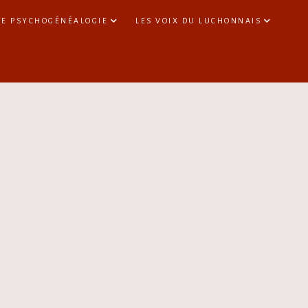
TE PSYCHOGÉNÉALOGIE
LES VOIX DU LUCHONNAIS