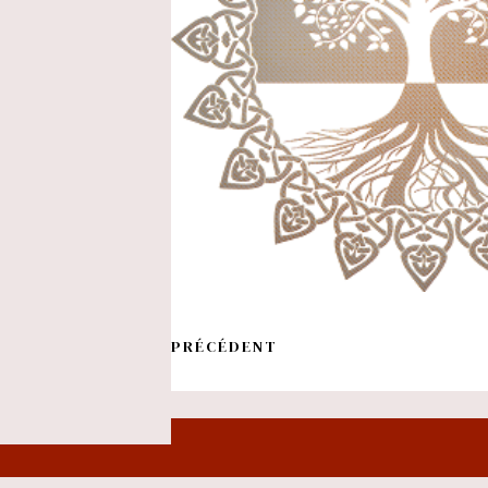
PRÉCÉDENT