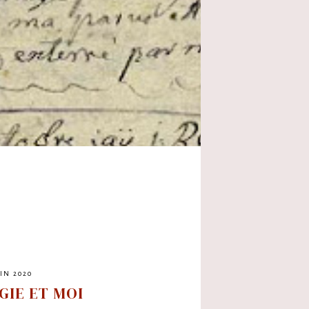
UIN 2020
GIE ET MOI