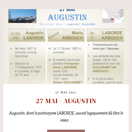
27 MAI 2021
27 MAI - AUGUSTIN
Augustin, dont le patronyme LABORDE, aurait logiquement dû être le
mien...