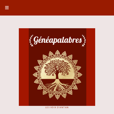
LES VOIX D'ANTAN