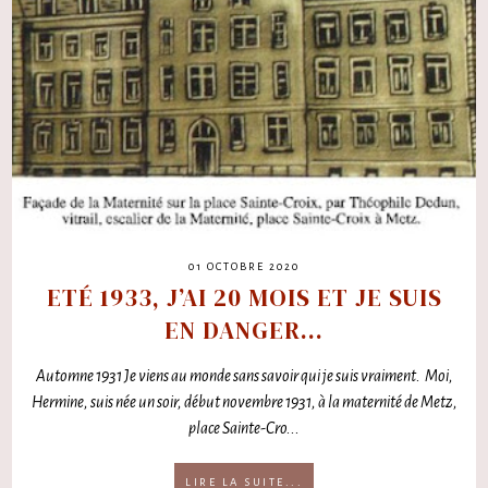
01 OCTOBRE 2020
ETÉ 1933, J’AI 20 MOIS ET JE SUIS
EN DANGER...
Automne 1931 Je viens au monde sans savoir qui je suis vraiment. Moi,
Hermine, suis née un soir, début novembre 1931, à la maternité de Metz,
place Sainte-Cro...
LIRE LA SUITE...