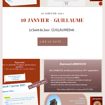
10 JANVIER 2021
10 JANVIER - GUILLAUME
Le Saint du Jour : GUILLAUME&nb...
LIRE LA SUITE...