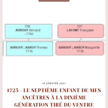
10 JANVIER 2021
1725 - LE SEPTIÈME ENFANT DE MES
ANCÊTRES À LA DIXIÈME
GÉNÉRATION TIRÉ DU VENTRE