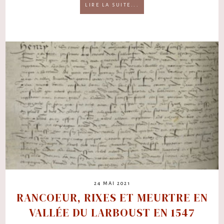
LIRE LA SUITE...
24 MAI 2021
RANCOEUR, RIXES ET MEURTRE EN
VALLÉE DU LARBOUST EN 1547